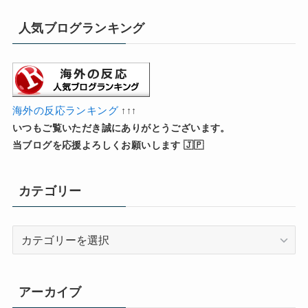
人気ブログランキング
海外の反応ランキング
↑↑↑
いつもご覧いただき誠にありがとうございます。
当ブログを応援よろしくお願いします 🇯🇵
カテゴリー
カ
テ
ゴ
リ
アーカイブ
ー