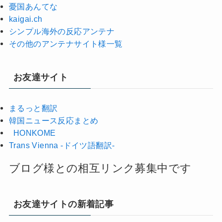
憂国あんてな
kaigai.ch
シンプル海外の反応アンテナ
その他のアンテナサイト様一覧
お友達サイト
まるっと翻訳
韓国ニュース反応まとめ
HONKOME
Trans Vienna -ドイツ語翻訳-
ブログ様との相互リンク募集中です
お友達サイトの新着記事