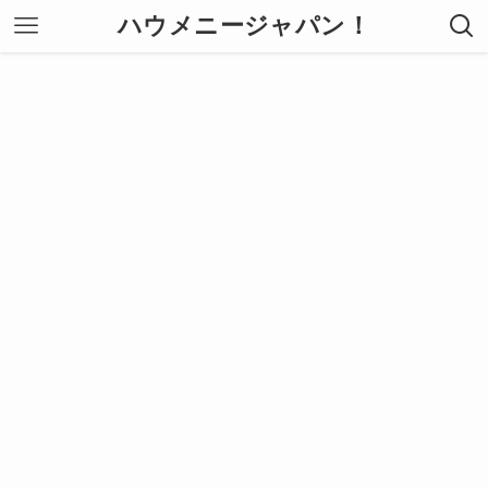
ハウメニージャパン！