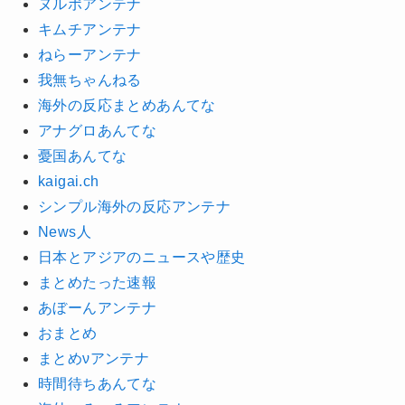
ヌルポアンテナ
キムチアンテナ
ねらーアンテナ
我無ちゃんねる
海外の反応まとめあんてな
アナグロあんてな
憂国あんてな
kaigai.ch
シンプル海外の反応アンテナ
News人
日本とアジアのニュースや歴史
まとめたった速報
あぼーんアンテナ
おまとめ
まとめνアンテナ
時間待ちあんてな