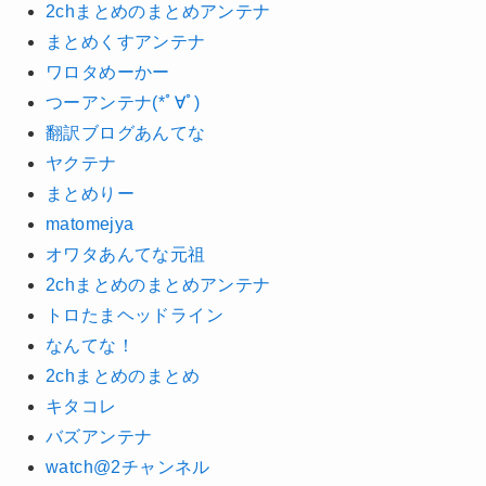
2chまとめのまとめアンテナ
まとめくすアンテナ
ワロタめーかー
つーアンテナ(*ﾟ∀ﾟ)
翻訳ブログあんてな
ヤクテナ
まとめりー
matomejya
オワタあんてな元祖
2chまとめのまとめアンテナ
トロたまヘッドライン
なんてな！
2chまとめのまとめ
キタコレ
バズアンテナ
watch@2チャンネル