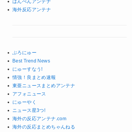
はんぺんアンテナ
海外反応アンテナ
ぶろにゅー
Best Trend News
にゅーすなう!
情強！良まとめ速報
東亜ニュースまとめアンテナ
アフォニュース
にゅーやく
ニュース星3つ!
海外の反応アンテナ.com
海外の反応まとめちゃんねる