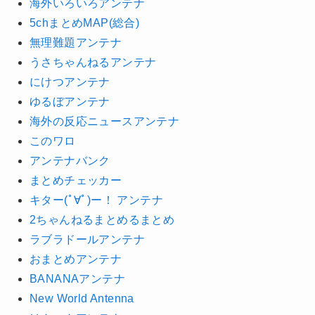
海外いろいろアンテナ
5chまとめMAP(総合)
無理難題アンテナ
うさちゃんねるアンテナ
にけつアンテナ
ゆるぼアンテナ
海外の反応ニュースアンテナ
このワロ
アンテナバンク
まとめチェッカー
キター(ﾟ∀ﾟ)ー！ アンテナ
2ちゃんねるまとめるまとめ
ラブラドールアンテナ
おまとめアンテナ
BANANAアンテナ
New World Antenna