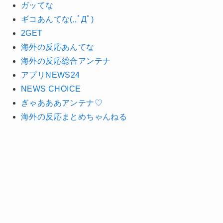
ガッてな
ギコあんてな(,,ﾟДﾟ)
2GET
海外の反応あんてな
海外の反応総合アンテナ
アプリNEWS24
NEWS CHOICE
ぎゃあああアンテナ♡
海外の反応まとめちゃんねる