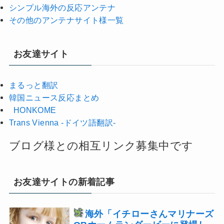
シンプル海外の反応アンテナ
その他のアンテナサイト様一覧
お友達サイト
まるっと翻訳
韓国ニュース反応まとめ
HONKOME
Trans Vienna -ドイツ語翻訳-
ブログ様との相互リンク募集中です
お友達サイトの新着記事
海外「イチローさんマリナーズ