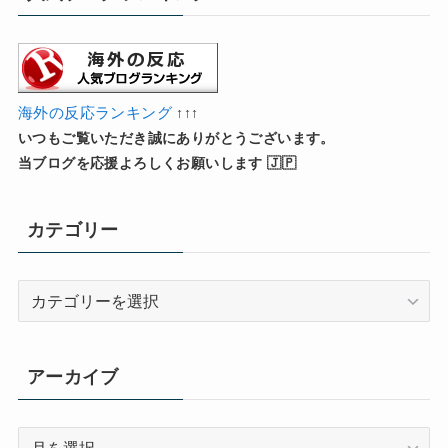
海外の反応ランキング
↑↑↑
いつもご覧いただき誠にありがとうございます。
当ブログを応援よろしくお願いします 🇯🇵
カテゴリー
カ
テ
ゴ
リ
アーカイブ
ー
ア