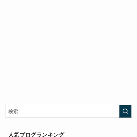
人気ブログランキング