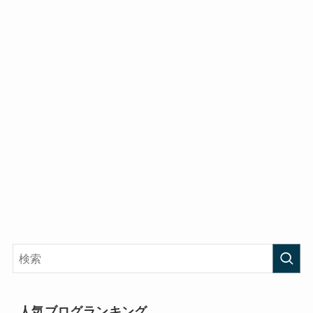
人気ブログランキング