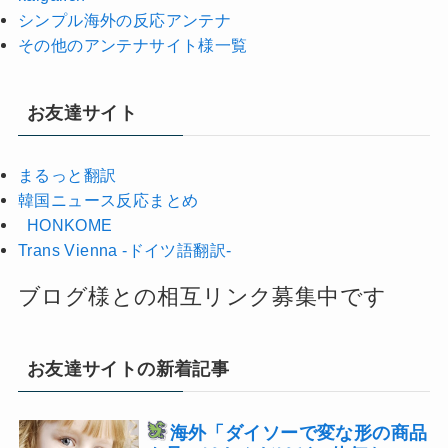
シンプル海外の反応アンテナ
その他のアンテナサイト様一覧
お友達サイト
まるっと翻訳
韓国ニュース反応まとめ
HONKOME
Trans Vienna -ドイツ語翻訳-
ブログ様との相互リンク募集中です
お友達サイトの新着記事
海外「ダイソーで変な形の商品