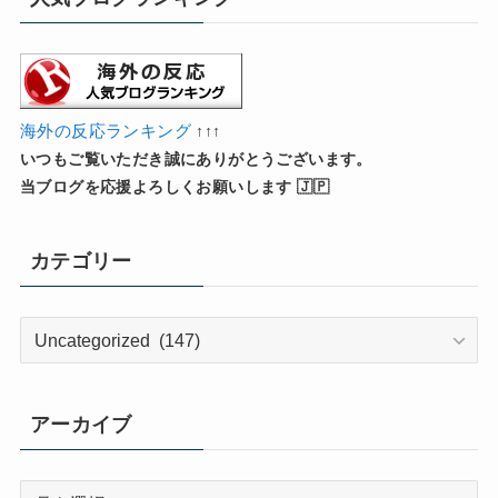
海外の反応ランキング
↑↑↑
いつもご覧いただき誠にありがとうございます。
当ブログを応援よろしくお願いします 🇯🇵
カテゴリー
カ
テ
ゴ
リ
アーカイブ
ー
ア