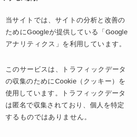
当サイトでは、サイトの分析と改善の
ためにGoogleが提供している「Google
アナリティクス」を利用しています。
このサービスは、トラフィックデータ
の収集のためにCookie（クッキー）を
使用しています。トラフィックデータ
は匿名で収集されており、個人を特定
するものではありません。