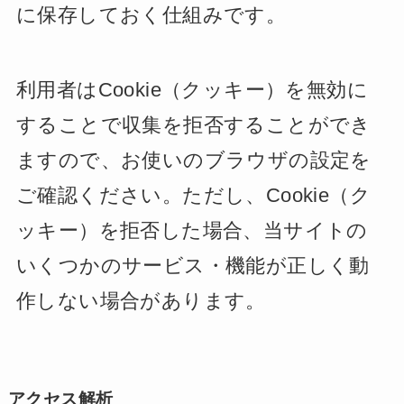
に保存しておく仕組みです。
利用者はCookie（クッキー）を無効に
することで収集を拒否することができ
ますので、お使いのブラウザの設定を
ご確認ください。ただし、Cookie（ク
ッキー）を拒否した場合、当サイトの
いくつかのサービス・機能が正しく動
作しない場合があります。
アクセス解析