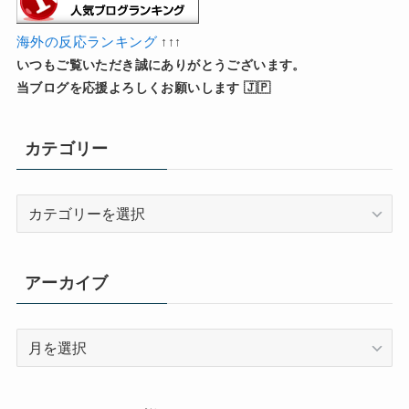
海外の反応ランキング
↑↑↑
いつもご覧いただき誠にありがとうございます。
当ブログを応援よろしくお願いします 🇯🇵
カテゴリー
カ
テ
ゴ
リ
アーカイブ
ー
ア
ー
カ
イ