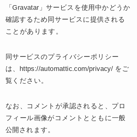
「Gravatar」サービスを使用中かどうか
確認するため同サービスに提供される
ことがあります。
同サービスのプライバシーポリシー
は、https://automattic.com/privacy/ をご
覧ください。
なお、コメントが承認されると、プロ
フィール画像がコメントとともに一般
公開されます。