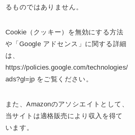
るものではありません。
Cookie（クッキー）を無効にする方法
や「Google アドセンス」に関する詳細
は、
https://policies.google.com/technologies/
ads?gl=jp をご覧ください。
また、Amazonのアソシエイトとして、
当サイトは適格販売により収入を得て
います。