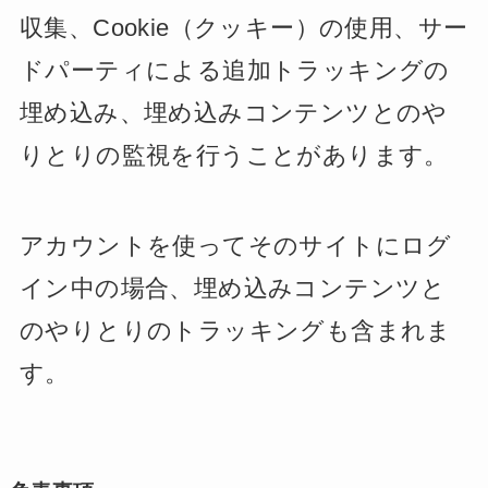
収集、Cookie（クッキー）の使用、サー
ドパーティによる追加トラッキングの
埋め込み、埋め込みコンテンツとのや
りとりの監視を行うことがあります。
アカウントを使ってそのサイトにログ
イン中の場合、埋め込みコンテンツと
のやりとりのトラッキングも含まれま
す。