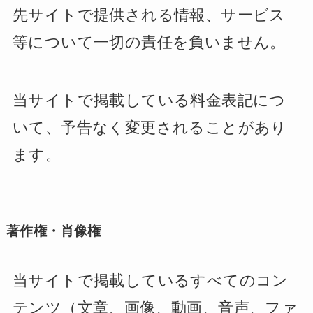
先サイトで提供される情報、サービス
等について一切の責任を負いません。
当サイトで掲載している料金表記につ
いて、予告なく変更されることがあり
ます。
著作権・肖像権
当サイトで掲載しているすべてのコン
テンツ（文章、画像、動画、音声、ファ