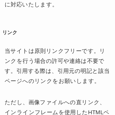
に対応いたします。
リンク
当サイトは原則リンクフリーです。リ
ンクを行う場合の許可や連絡は不要で
す。引用する際は、引用元の明記と該当
ページへのリンクをお願いします。
ただし、画像ファイルへの直リンク、
インラインフレームを使用したHTMLペ