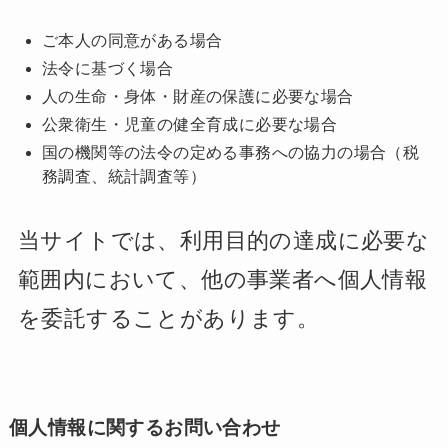
ご本人の同意がある場合
法令に基づく場合
人の生命・身体・財産の保護に必要な場合
公衆衛生・児童の健全育成に必要な場合
国の機関等の法令の定める事務への協力の場合（税
務調査、統計調査等）
当サイトでは、利用目的の達成に必要な
範囲内において、他の事業者へ個人情報
を委託することがあります。
個人情報に関するお問い合わせ