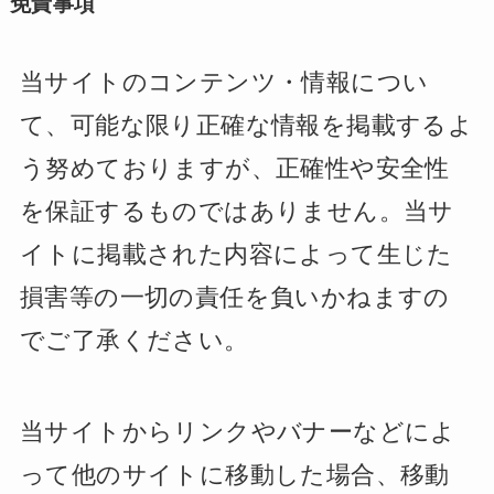
免責事項
当サイトのコンテンツ・情報につい
て、可能な限り正確な情報を掲載するよ
う努めておりますが、正確性や安全性
を保証するものではありません。当サ
イトに掲載された内容によって生じた
損害等の一切の責任を負いかねますの
でご了承ください。
当サイトからリンクやバナーなどによ
って他のサイトに移動した場合、移動