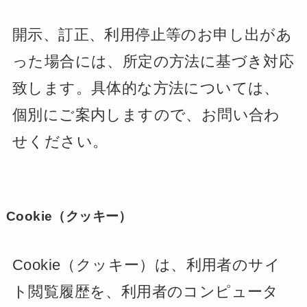
開示、訂正、利用停止等のお申し出があ
った場合には、所定の方法に基づき対応
致します。具体的な方法については、
個別にご案内しますので、お問い合わ
せください。
Cookie（クッキー）
Cookie（クッキー）は、利用者のサイ
ト閲覧履歴を、利用者のコンピュータ