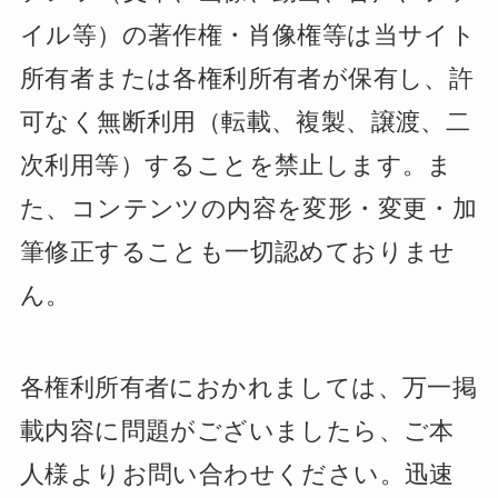
イル等）の著作権・肖像権等は当サイト
所有者または各権利所有者が保有し、許
可なく無断利用（転載、複製、譲渡、二
次利用等）することを禁止します。ま
た、コンテンツの内容を変形・変更・加
筆修正することも一切認めておりませ
ん。
各権利所有者におかれましては、万一掲
載内容に問題がございましたら、ご本
人様よりお問い合わせください。迅速