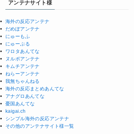
アンテナサイト様
ブ
海外の反応アンテナ
だめぽアンテナ
にゅーもふ
にゅーぷる
ワロタあんてな
ヌルポアンテナ
キムチアンテナ
ねらーアンテナ
我無ちゃんねる
海外の反応まとめあんてな
アナグロあんてな
憂国あんてな
kaigai.ch
シンプル海外の反応アンテナ
その他のアンテナサイト様一覧