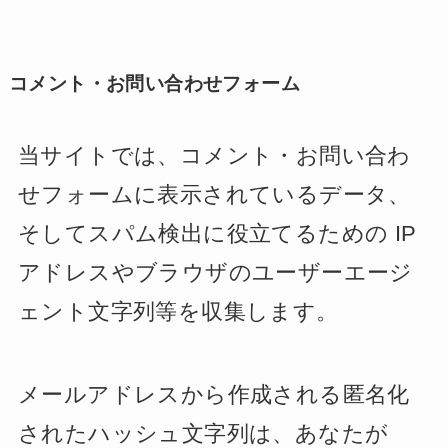
コメント・お問い合わせフォーム
当サイトでは、コメント・お問い合わ
せフォームに表示されているデータ、
そしてスパム検出に役立てるための IP
アドレスやブラウザのユーザーエージ
ェント文字列等を収集します。
メールアドレスから作成される匿名化
されたハッシュ文字列は、あなたが