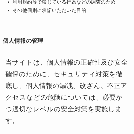
利用規約等で禁じている行為などの調査のため
その他個別に承諾いただいた目的
個人情報の管理
当サイトは、個人情報の正確性及び安全
確保のために、セキュリティ対策を徹
底し、個人情報の漏洩、改ざん、不正ア
クセスなどの危険については、必要か
つ適切なレベルの安全対策を実施しま
す。