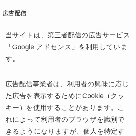
広告配信
当サイトは、第三者配信の広告サービス
「Google アドセンス」を利用していま
す。
広告配信事業者は、利用者の興味に応じ
た広告を表示するためにCookie（クッ
キー）を使用することがあります。こ
れによって利用者のブラウザを識別で
きるようになりますが、個人を特定す