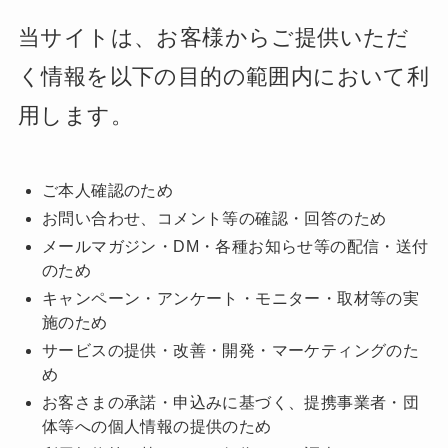
当サイトは、お客様からご提供いただ
く情報を以下の目的の範囲内において利
用します。
ご本人確認のため
お問い合わせ、コメント等の確認・回答のため
メールマガジン・DM・各種お知らせ等の配信・送付
のため
キャンペーン・アンケート・モニター・取材等の実
施のため
サービスの提供・改善・開発・マーケティングのた
め
お客さまの承諾・申込みに基づく、提携事業者・団
体等への個人情報の提供のため