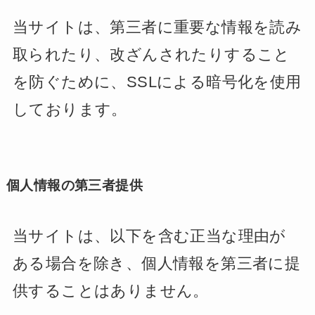
当サイトは、第三者に重要な情報を読み
取られたり、改ざんされたりすること
を防ぐために、SSLによる暗号化を使用
しております。
個人情報の第三者提供
当サイトは、以下を含む正当な理由が
ある場合を除き、個人情報を第三者に提
供することはありません。