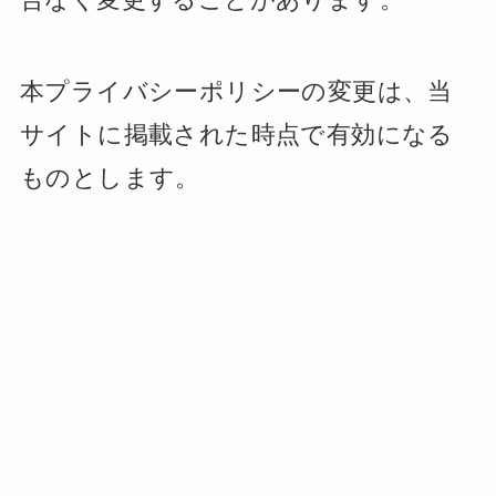
本プライバシーポリシーの変更は、当
サイトに掲載された時点で有効になる
ものとします。