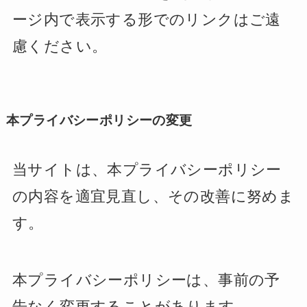
ージ内で表示する形でのリンクはご遠
慮ください。
本プライバシーポリシーの変更
当サイトは、本プライバシーポリシー
の内容を適宜見直し、その改善に努めま
す。
本プライバシーポリシーは、事前の予
告なく変更することがあります。