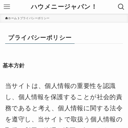
ハウメニージャパン！
ホーム
プライバシーポリシー
プライバシーポリシー
基本方針
当サイトは、個人情報の重要性を認識
し、個人情報を保護することが社会的責
務であると考え、個人情報に関する法令
を遵守し、当サイトで取扱う個人情報の