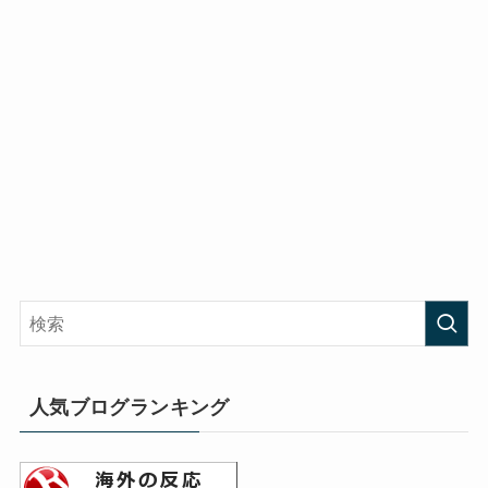
人気ブログランキング