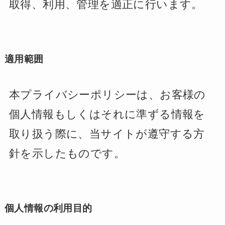
取得、利用、管理を適正に行います。
適用範囲
本プライバシーポリシーは、お客様の
個人情報もしくはそれに準ずる情報を
取り扱う際に、当サイトが遵守する方
針を示したものです。
個人情報の利用目的