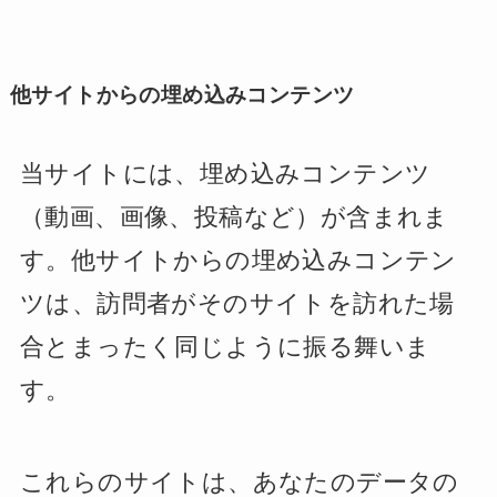
他サイトからの埋め込みコンテンツ
当サイトには、埋め込みコンテンツ
（動画、画像、投稿など）が含まれま
す。他サイトからの埋め込みコンテン
ツは、訪問者がそのサイトを訪れた場
合とまったく同じように振る舞いま
す。
これらのサイトは、あなたのデータの