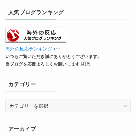
人気ブログランキング
海外の反応ランキング
↑↑↑
いつもご覧いただき誠にありがとうございます。
当ブログを応援よろしくお願いします 🇯🇵
カテゴリー
カ
テ
ゴ
リ
アーカイブ
ー