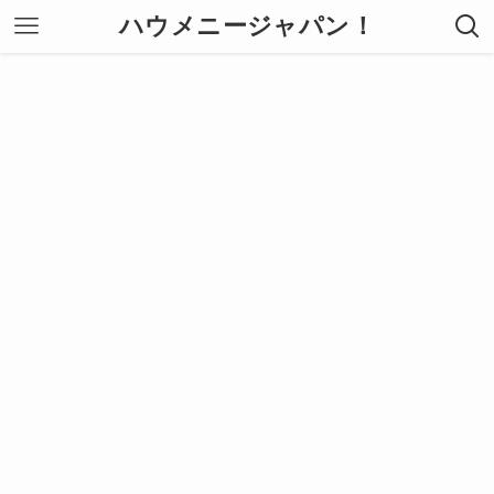
ハウメニージャパン！