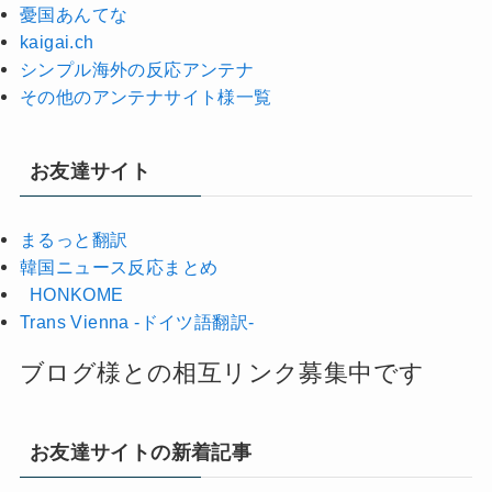
憂国あんてな
kaigai.ch
シンプル海外の反応アンテナ
その他のアンテナサイト様一覧
お友達サイト
まるっと翻訳
韓国ニュース反応まとめ
HONKOME
Trans Vienna -ドイツ語翻訳-
ブログ様との相互リンク募集中です
お友達サイトの新着記事