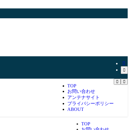
TOP
お問い合わせ
アンテナサイト
プライバシーポリシー
ABOUT
TOP
お問い合わせ