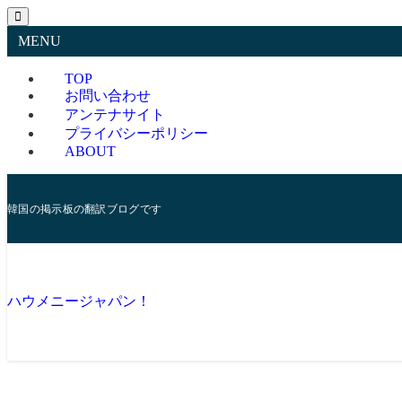
MENU
TOP
お問い合わせ
アンテナサイト
プライバシーポリシー
ABOUT
韓国の掲示板の翻訳ブログです
ハウメニージャパン！