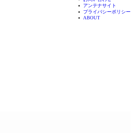
アンテナサイト
プライバシーポリシー
ABOUT